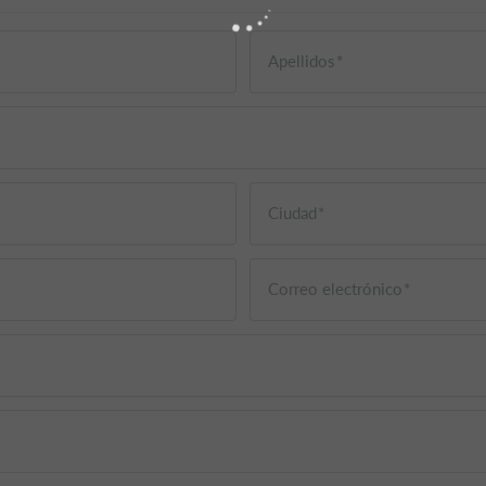
Apellidos
Ciudad
Correo electrónico