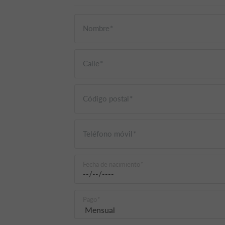
Nombre
Calle
Código postal
Teléfono móvil
Fecha de nacimiento
Pago