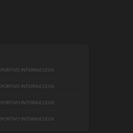
EPORTIVO INTERNUCLEOS
EPORTIVO INTERNUCLEOS
EPORTIVO INTERNUCLEOS
EPORTIVO INTERNUCLEOS