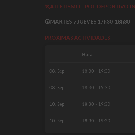
🏃ATLETISMO - POLIDEPORTIVO 
🕠
MARTES y JUEVES 17h30-18h30
PROXIMAS ACTIVIDADES:
Hora
08. Sep
18:30 - 19:30
08. Sep
18:30 - 19:30
10. Sep
18:30 - 19:30
10. Sep
18:30 - 19:30