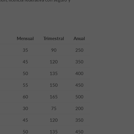
Mensual
Trimestral
Anual
35
90
250
45
120
350
50
135
400
55
150
450
60
165
500
30
75
200
45
120
350
50
135
450