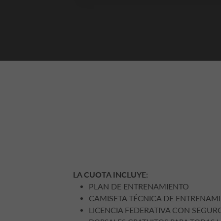
LA CUOTA INCLUYE:
PLAN DE ENTRENAMIENTO
CAMISETA TÉCNICA DE ENTRENAM
LICENCIA FEDERATIVA CON SEGUR