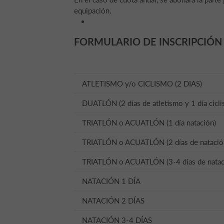
equipación.
FORMULARIO DE INSCRIPCIÓN
ATLETISMO y/o CICLISMO (2 DIAS)
DUATLÓN (2 días de atletismo y 1 día cicl
TRIATLÓN o ACUATLÓN (1 día natación)
TRIATLÓN o ACUATLÓN (2 días de natació
TRIATLÓN o ACUATLÓN (3-4 días de natac
NATACIÓN 1 DÍA
NATACIÓN 2 DÍAS
NATACIÓN 3-4 DÍAS